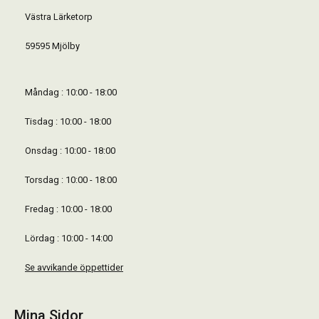
Västra Lärketorp
59595 Mjölby
Måndag : 10:00 - 18:00
Tisdag : 10:00 - 18:00
Onsdag : 10:00 - 18:00
Torsdag : 10:00 - 18:00
Fredag : 10:00 - 18:00
Lördag : 10:00 - 14:00
Se avvikande öppettider
Mina Sidor