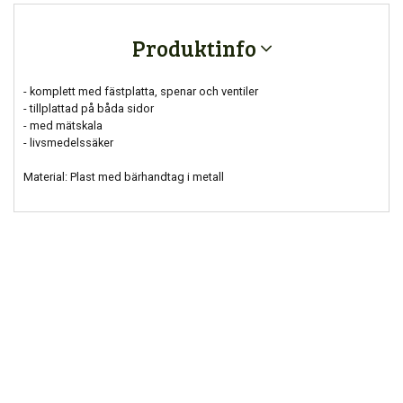
Produktinfo
- komplett med fästplatta, spenar och ventiler
- tillplattad på båda sidor
- med mätskala
- livsmedelssäker
Material: Plast med bärhandtag i metall