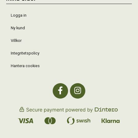
Logga in
Ny kund
Villkor
Integritetspolicy
Hantera cookies