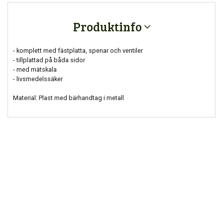
Produktinfo
- komplett med fästplatta, spenar och ventiler
- tillplattad på båda sidor
- med mätskala
- livsmedelssäker
Material: Plast med bärhandtag i metall