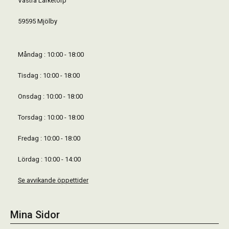
Västra Lärketorp
59595 Mjölby
Måndag : 10:00 - 18:00
Tisdag : 10:00 - 18:00
Onsdag : 10:00 - 18:00
Torsdag : 10:00 - 18:00
Fredag : 10:00 - 18:00
Lördag : 10:00 - 14:00
Se avvikande öppettider
Mina Sidor