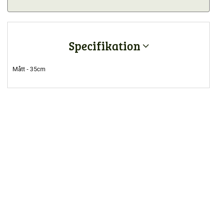
Specifikation
Mått - 35cm