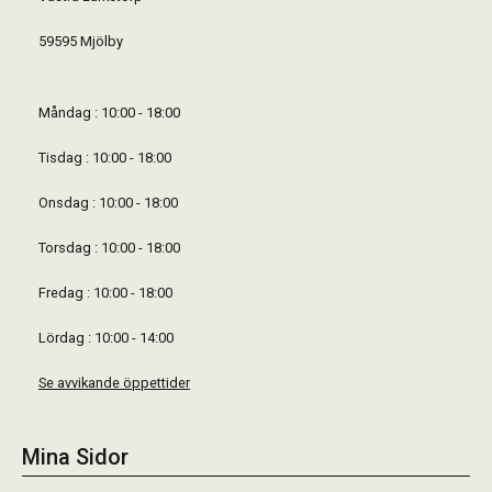
59595 Mjölby
Måndag : 10:00 - 18:00
Tisdag : 10:00 - 18:00
Onsdag : 10:00 - 18:00
Torsdag : 10:00 - 18:00
Fredag : 10:00 - 18:00
Lördag : 10:00 - 14:00
Se avvikande öppettider
Mina Sidor