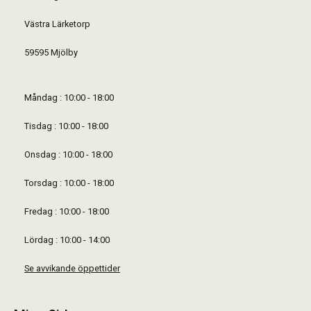
Västra Lärketorp
59595 Mjölby
Måndag : 10:00 - 18:00
Tisdag : 10:00 - 18:00
Onsdag : 10:00 - 18:00
Torsdag : 10:00 - 18:00
Fredag : 10:00 - 18:00
Lördag : 10:00 - 14:00
Se avvikande öppettider