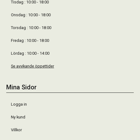
Tisdag : 10:00 - 18:00
Onsdag : 10:00 - 18:00
Torsdag : 10:00 - 18:00
Fredag : 10:00 - 18:00
Lördag : 10:00 - 14:00
Se avvikande öppettider
Mina Sidor
Logga in
Ny kund
Villkor