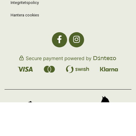
Integritetspolicy
Hantera cookies