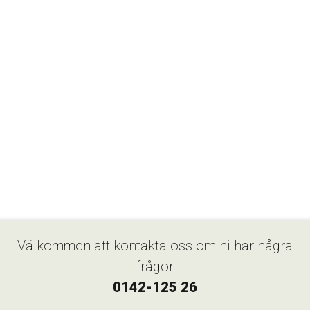
Välkommen att kontakta oss om ni har några
frågor
0142-125 26