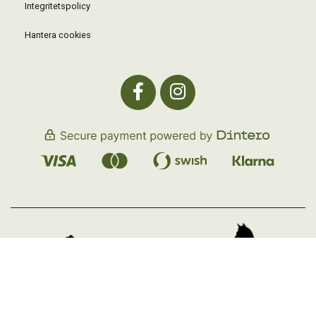
Integritetspolicy
Hantera cookies