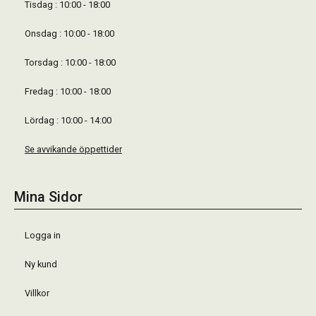
Tisdag : 10:00 - 18:00
Onsdag : 10:00 - 18:00
Torsdag : 10:00 - 18:00
Fredag : 10:00 - 18:00
Lördag : 10:00 - 14:00
Se avvikande öppettider
Mina Sidor
Logga in
Ny kund
Villkor