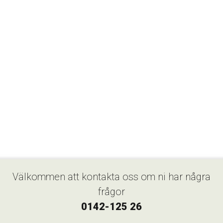
Välkommen att kontakta oss om ni har några
frågor
0142-125 26