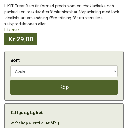
LIKIT Treat Bars är formad precis som en chokladkaka och
packad i en praktisk återförslutningsbar förpackning med lock.
Idealiskt att användning före träning för att stimulera
salivproduktionen eller ...
Läs mer
Kr 29,00
Sort
Köp
Tillgänglighet
Webshop & Butik i Mjölby