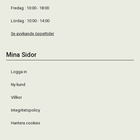
Fredag : 10:00 - 18:00
Lördag : 10:00 - 14:00
Se avvikande öppettider
Mina Sidor
Logga in
Ny kund
Villkor
Integritetspolicy
Hantera cookies