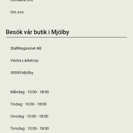
Om oss
Besök vår butik i Mjölby
StallMagasinet AB
Västra Lärketorp
59595 Mjölby
Måndag : 10:00 - 18:00
Tisdag : 10:00 - 18:00
Onsdag : 10:00 - 18:00
Torsdag : 10:00 - 18:00