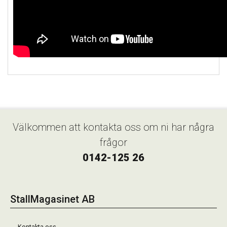
Välkommen att kontakta oss om ni har några
frågor
0142-125 26
StallMagasinet AB
Kontakta oss