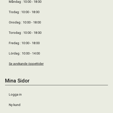
Måndag : 10:00 - 18:00
Tisdag : 10:00 - 18:00
Onsdag : 10:00 - 18:00
Torsdag : 10:00 - 18:00
Fredag : 10:00 - 18:00
Lördag : 10:00 - 14:00
Se avvikande öppettider
Mina Sidor
Logga in
Ny kund