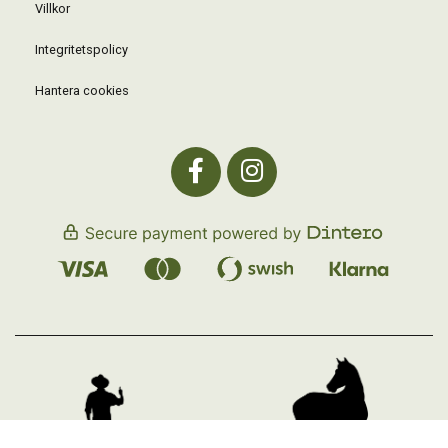
Villkor
Integritetspolicy
Hantera cookies