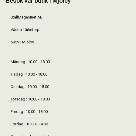
Besök vår butik i Mjölby
StallMagasinet AB
Västra Lärketorp
59595 Mjölby
Måndag : 10:00 - 18:00
Tisdag : 10:00 - 18:00
Onsdag : 10:00 - 18:00
Torsdag : 10:00 - 18:00
Fredag : 10:00 - 18:00
Lördag : 10:00 - 14:00