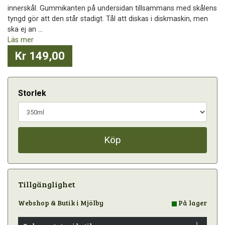
innerskål. Gummikanten på undersidan tillsammans med skålens
tyngd gör att den står stadigt. Tål att diskas i diskmaskin, men
ska ej an ...
Läs mer
Kr 149,00
Storlek
Köp
Tillgänglighet
Webshop & Butik i Mjölby
På lager