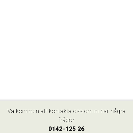
Välkommen att kontakta oss om ni har några
frågor
0142-125 26