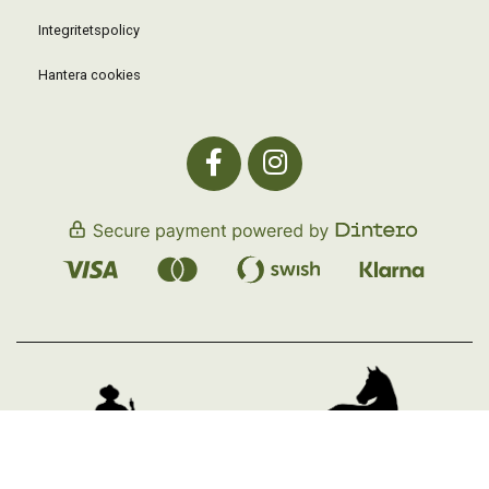
Integritetspolicy
Hantera cookies