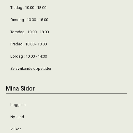
Tisdag : 10:00 - 18:00
Onsdag : 10:00 - 18:00
Torsdag : 10:00 - 18:00
Fredag : 10:00 - 18:00
Lördag : 10:00 - 14:00
Se avvikande öppettider
Mina Sidor
Logga in
Ny kund
Villkor