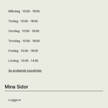
Måndag : 10:00 - 18:00
Tisdag : 10:00 - 18:00
Onsdag : 10:00 - 18:00
Torsdag : 10:00 - 18:00
Fredag : 10:00 - 18:00
Lördag : 10:00 - 14:00
Se avvikande öppettider
Mina Sidor
Logga in