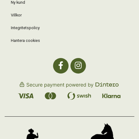
Ny kund
Villkor
Integritetspolicy
Hantera cookies