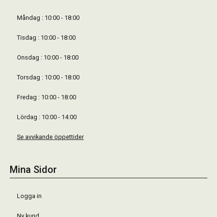
Måndag : 10:00 - 18:00
Tisdag : 10:00 - 18:00
Onsdag : 10:00 - 18:00
Torsdag : 10:00 - 18:00
Fredag : 10:00 - 18:00
Lördag : 10:00 - 14:00
Se avvikande öppettider
Mina Sidor
Logga in
Ny kund