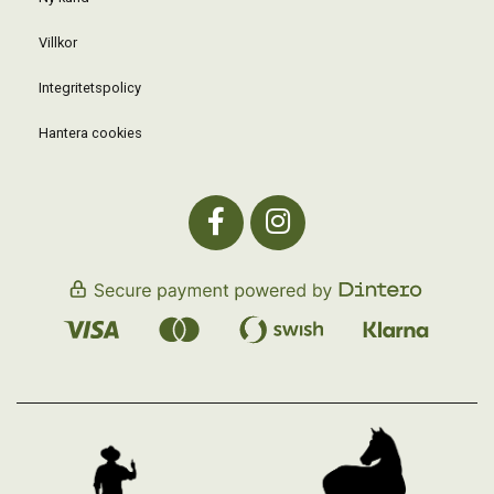
Villkor
Integritetspolicy
Hantera cookies