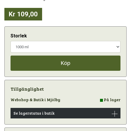
Kr 109,00
Storlek
Köp
Tillgänglighet
Webshop & Butik i Mjölby
På lager
Se lagerstatus i butik