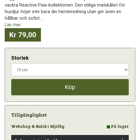
vackra Reactive Paw-kollektionen. Den stiliga matskålen för
husdjur höjer inte bara din heminredning utan ger även en
hållbar och sofist ...
Läs mer
Kr 79,00
Storlek
Köp
Tillgänglighet
Webshop & Butik i Mjölby
På lager