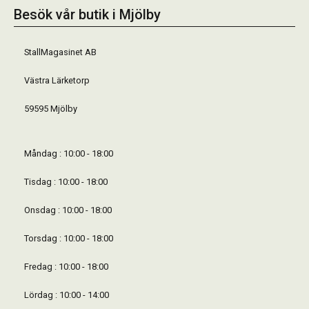
Besök vår butik i Mjölby
StallMagasinet AB
Västra Lärketorp
59595 Mjölby
Måndag : 10:00 - 18:00
Tisdag : 10:00 - 18:00
Onsdag : 10:00 - 18:00
Torsdag : 10:00 - 18:00
Fredag : 10:00 - 18:00
Lördag : 10:00 - 14:00