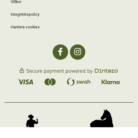
Villkor
Integritetspolicy
Hantera cookies