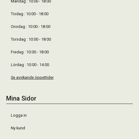
Måndag : 10:00 - 18:00
Tisdag : 10:00 - 18:00
Onsdag : 10:00 - 18:00
Torsdag : 10:00 - 18:00
Fredag : 10:00 - 18:00
Lördag : 10:00 - 14:00
Se avvikande öppettider
Mina Sidor
Logga in
Ny kund