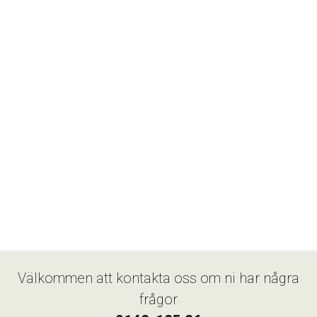
Välkommen att kontakta oss om ni har några
frågor