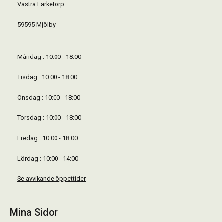
Västra Lärketorp
59595 Mjölby
Måndag : 10:00 - 18:00
Tisdag : 10:00 - 18:00
Onsdag : 10:00 - 18:00
Torsdag : 10:00 - 18:00
Fredag : 10:00 - 18:00
Lördag : 10:00 - 14:00
Se avvikande öppettider
Mina Sidor