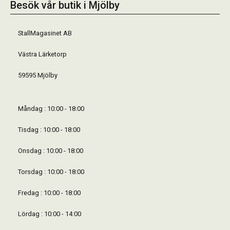
Besök vår butik i Mjölby
StallMagasinet AB
Västra Lärketorp
59595 Mjölby
Måndag : 10:00 - 18:00
Tisdag : 10:00 - 18:00
Onsdag : 10:00 - 18:00
Torsdag : 10:00 - 18:00
Fredag : 10:00 - 18:00
Lördag : 10:00 - 14:00