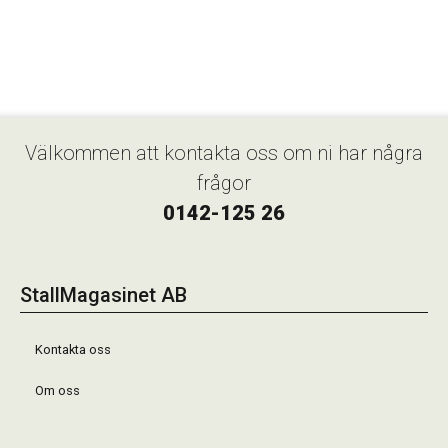
Välkommen att kontakta oss om ni har några
frågor
0142-125 26
StallMagasinet AB
Kontakta oss
Om oss