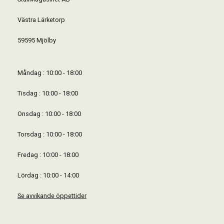
Västra Lärketorp
59595 Mjölby
Måndag : 10:00 - 18:00
Tisdag : 10:00 - 18:00
Onsdag : 10:00 - 18:00
Torsdag : 10:00 - 18:00
Fredag : 10:00 - 18:00
Lördag : 10:00 - 14:00
Se avvikande öppettider