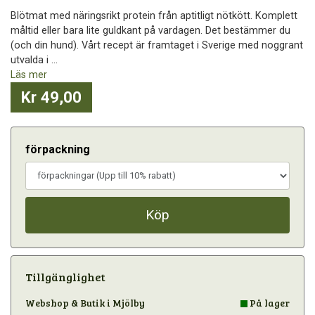
Blötmat med näringsrikt protein från aptitligt nötkött. Komplett
måltid eller bara lite guldkant på vardagen. Det bestämmer du
(och din hund). Vårt recept är framtaget i Sverige med noggrant
utvalda i ...
Läs mer
Kr 49,00
förpackning
Köp
Tillgänglighet
Webshop & Butik i Mjölby
På lager