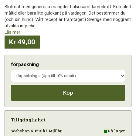
Blötmat med generösa mängder hälsosamt lammkött. Komplett
måltid eller bara lite guldkant på vardagen. Det bestämmer du
(och din hund). Vårt recept är framtaget i Sverige med noggrant
utvalda ingredie ...
Läs mer
Kr 49,00
förpackning
Köp
Tillgänglighet
Webshop & Butik i Mjölby
På lager