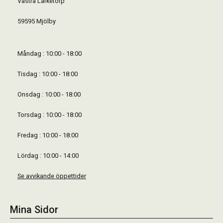
Västra Lärketorp
59595 Mjölby
Måndag : 10:00 - 18:00
Tisdag : 10:00 - 18:00
Onsdag : 10:00 - 18:00
Torsdag : 10:00 - 18:00
Fredag : 10:00 - 18:00
Lördag : 10:00 - 14:00
Se avvikande öppettider
Mina Sidor