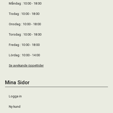
Måndag : 10:00 - 18:00
Tisdag : 10:00 - 18:00
Onsdag : 10:00 - 18:00
Torsdag : 10:00 - 18:00
Fredag : 10:00 - 18:00
Lördag : 10:00 - 14:00
Se avvikande öppettider
Mina Sidor
Logga in
Ny kund