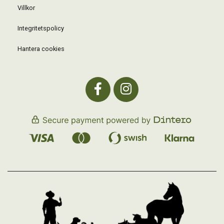
Villkor
Integritetspolicy
Hantera cookies