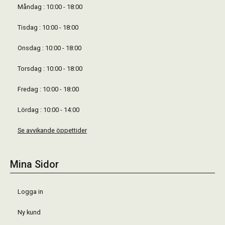
Måndag : 10:00 - 18:00
Tisdag : 10:00 - 18:00
Onsdag : 10:00 - 18:00
Torsdag : 10:00 - 18:00
Fredag : 10:00 - 18:00
Lördag : 10:00 - 14:00
Se avvikande öppettider
Mina Sidor
Logga in
Ny kund