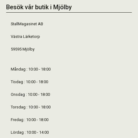
Besök vår butik i Mjölby
StallMagasinet AB
Västra Lärketorp
59595 Mjölby
Måndag : 10:00 - 18:00
Tisdag : 10:00 - 18:00
Onsdag : 10:00 - 18:00
Torsdag : 10:00 - 18:00
Fredag : 10:00 - 18:00
Lördag : 10:00 - 14:00