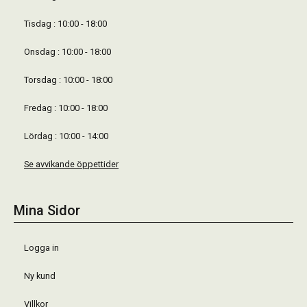
Tisdag : 10:00 - 18:00
Onsdag : 10:00 - 18:00
Torsdag : 10:00 - 18:00
Fredag : 10:00 - 18:00
Lördag : 10:00 - 14:00
Se avvikande öppettider
Mina Sidor
Logga in
Ny kund
Villkor