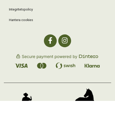
Integritetspolicy
Hantera cookies