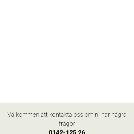
Välkommen att kontakta oss om ni har några
frågor
0142-125 26