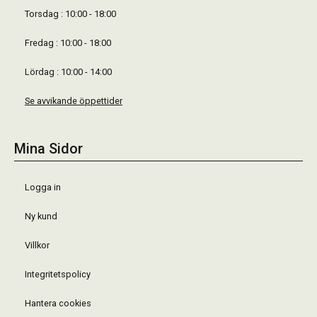
Torsdag : 10:00 - 18:00
Fredag : 10:00 - 18:00
Lördag : 10:00 - 14:00
Se avvikande öppettider
Mina Sidor
Logga in
Ny kund
Villkor
Integritetspolicy
Hantera cookies