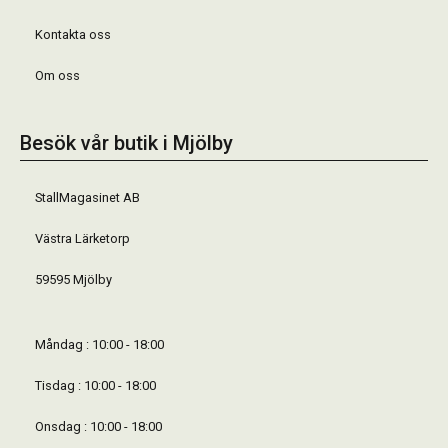
Kontakta oss
Om oss
Besök vår butik i Mjölby
StallMagasinet AB
Västra Lärketorp
59595 Mjölby
Måndag : 10:00 - 18:00
Tisdag : 10:00 - 18:00
Onsdag : 10:00 - 18:00