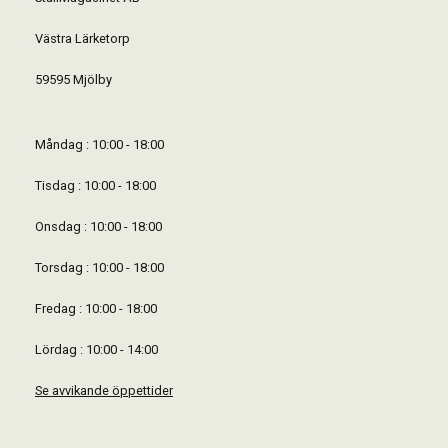
Västra Lärketorp
59595 Mjölby
Måndag : 10:00 - 18:00
Tisdag : 10:00 - 18:00
Onsdag : 10:00 - 18:00
Torsdag : 10:00 - 18:00
Fredag : 10:00 - 18:00
Lördag : 10:00 - 14:00
Se avvikande öppettider