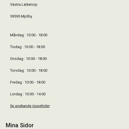
Västra Lärketorp
59595 Mjölby
Måndag : 10:00 - 18:00
Tisdag : 10:00 - 18:00
Onsdag : 10:00 - 18:00
Torsdag : 10:00 - 18:00
Fredag : 10:00 - 18:00
Lördag : 10:00 - 14:00
Se avvikande öppettider
Mina Sidor