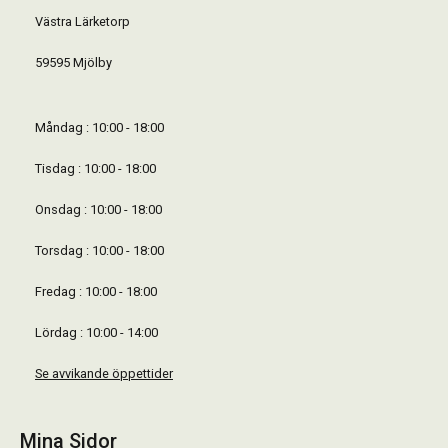
Västra Lärketorp
59595 Mjölby
Måndag : 10:00 - 18:00
Tisdag : 10:00 - 18:00
Onsdag : 10:00 - 18:00
Torsdag : 10:00 - 18:00
Fredag : 10:00 - 18:00
Lördag : 10:00 - 14:00
Se avvikande öppettider
Mina Sidor