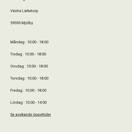
Västra Lärketorp
59595 Mjölby
Måndag : 10:00 - 18:00
Tisdag : 10:00 - 18:00
Onsdag : 10:00 - 18:00
Torsdag : 10:00 - 18:00
Fredag : 10:00 - 18:00
Lördag : 10:00 - 14:00
Se avvikande öppettider