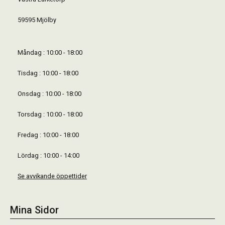
59595 Mjölby
Måndag : 10:00 - 18:00
Tisdag : 10:00 - 18:00
Onsdag : 10:00 - 18:00
Torsdag : 10:00 - 18:00
Fredag : 10:00 - 18:00
Lördag : 10:00 - 14:00
Se avvikande öppettider
Mina Sidor