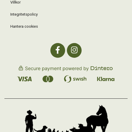
Villkor
Integritetspolicy
Hantera cookies