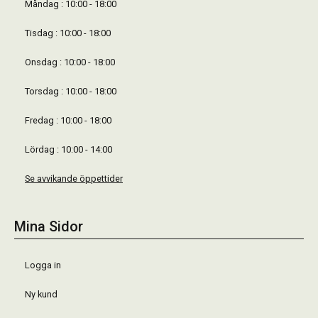
Måndag : 10:00 - 18:00
Tisdag : 10:00 - 18:00
Onsdag : 10:00 - 18:00
Torsdag : 10:00 - 18:00
Fredag : 10:00 - 18:00
Lördag : 10:00 - 14:00
Se avvikande öppettider
Mina Sidor
Logga in
Ny kund