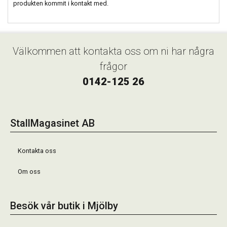
produkten kommit i kontakt med.
Välkommen att kontakta oss om ni har några
frågor
0142-125 26
StallMagasinet AB
Kontakta oss
Om oss
Besök vår butik i Mjölby