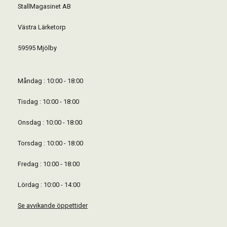
StallMagasinet AB
Västra Lärketorp
59595 Mjölby
Måndag : 10:00 - 18:00
Tisdag : 10:00 - 18:00
Onsdag : 10:00 - 18:00
Torsdag : 10:00 - 18:00
Fredag : 10:00 - 18:00
Lördag : 10:00 - 14:00
Se avvikande öppettider