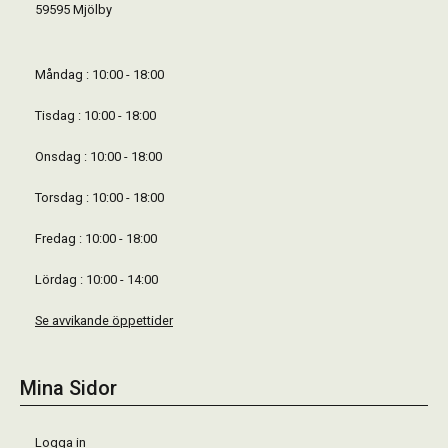
59595 Mjölby
Måndag : 10:00 - 18:00
Tisdag : 10:00 - 18:00
Onsdag : 10:00 - 18:00
Torsdag : 10:00 - 18:00
Fredag : 10:00 - 18:00
Lördag : 10:00 - 14:00
Se avvikande öppettider
Mina Sidor
Logga in