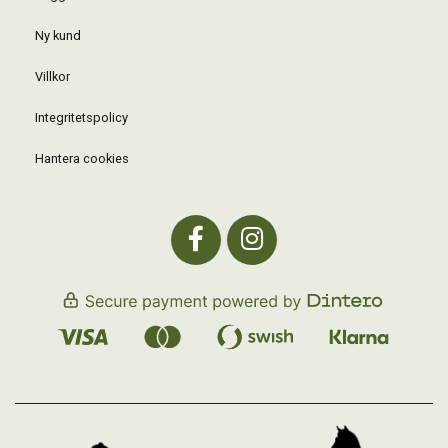
Ny kund
Villkor
Integritetspolicy
Hantera cookies