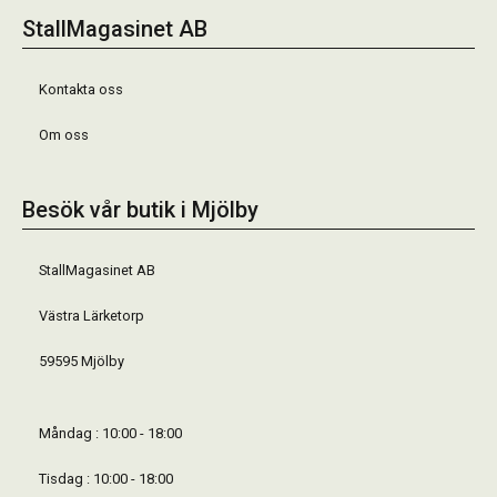
StallMagasinet AB
Kontakta oss
Om oss
Besök vår butik i Mjölby
StallMagasinet AB
Västra Lärketorp
59595 Mjölby
Måndag : 10:00 - 18:00
Tisdag : 10:00 - 18:00