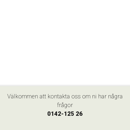
Välkommen att kontakta oss om ni har några
frågor
0142-125 26