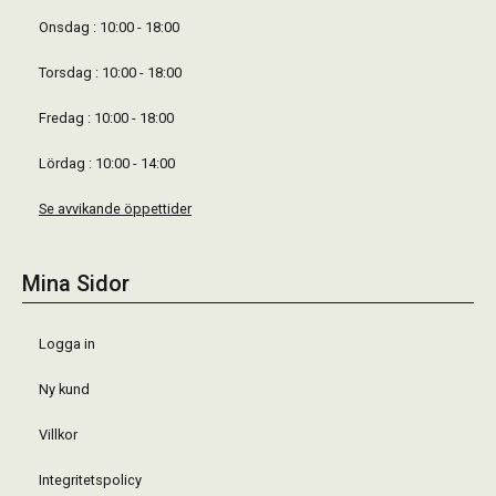
Onsdag : 10:00 - 18:00
Torsdag : 10:00 - 18:00
Fredag : 10:00 - 18:00
Lördag : 10:00 - 14:00
Se avvikande öppettider
Mina Sidor
Logga in
Ny kund
Villkor
Integritetspolicy