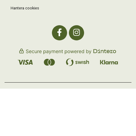
Hantera cookies