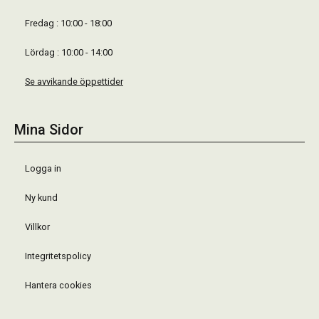
Fredag : 10:00 - 18:00
Lördag : 10:00 - 14:00
Se avvikande öppettider
Mina Sidor
Logga in
Ny kund
Villkor
Integritetspolicy
Hantera cookies