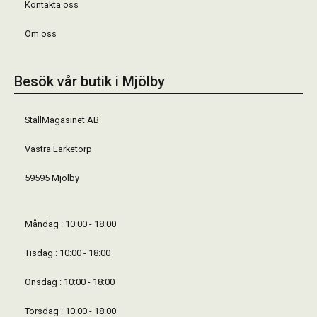
Kontakta oss
Om oss
Besök vår butik i Mjölby
StallMagasinet AB
Västra Lärketorp
59595 Mjölby
Måndag : 10:00 - 18:00
Tisdag : 10:00 - 18:00
Onsdag : 10:00 - 18:00
Torsdag : 10:00 - 18:00