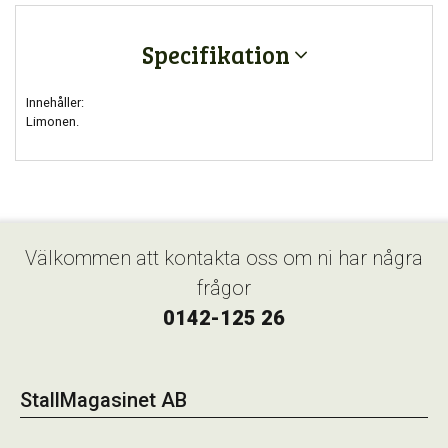
Specifikation
Innehåller:
Limonen.
Välkommen att kontakta oss om ni har några
frågor
0142-125 26
StallMagasinet AB