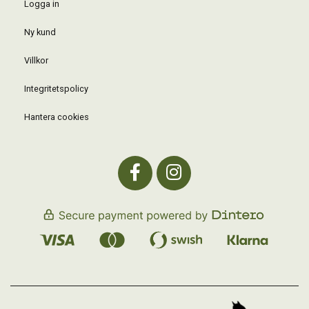
Logga in
Ny kund
Villkor
Integritetspolicy
Hantera cookies