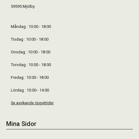
59595 Mjölby
Måndag : 10:00 - 18:00
Tisdag : 10:00 - 18:00
Onsdag : 10:00 - 18:00
Torsdag : 10:00 - 18:00
Fredag : 10:00 - 18:00
Lördag : 10:00 - 14:00
Se avvikande öppettider
Mina Sidor