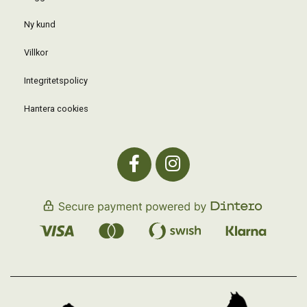
Ny kund
Villkor
Integritetspolicy
Hantera cookies