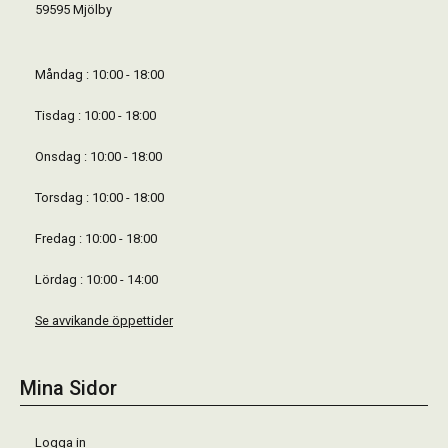
59595 Mjölby
Måndag : 10:00 - 18:00
Tisdag : 10:00 - 18:00
Onsdag : 10:00 - 18:00
Torsdag : 10:00 - 18:00
Fredag : 10:00 - 18:00
Lördag : 10:00 - 14:00
Se avvikande öppettider
Mina Sidor
Logga in