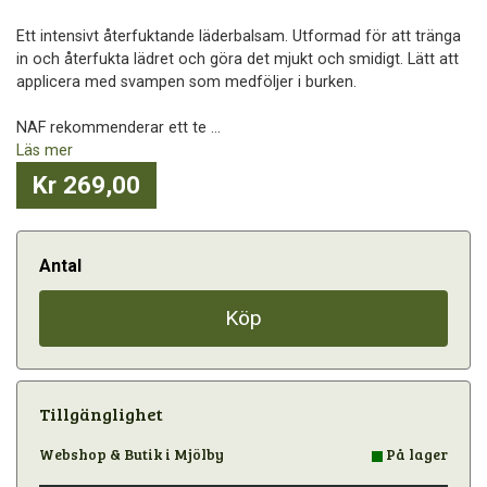
Ett intensivt återfuktande läderbalsam. Utformad för att tränga
in och återfukta lädret och göra det mjukt och smidigt. Lätt att
applicera med svampen som medföljer i burken.
NAF rekommenderar ett te ...
Läs mer
Kr 269,00
Antal
Köp
Tillgänglighet
Webshop & Butik i Mjölby
På lager