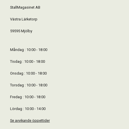
StallMagasinet AB
Västra Lärketorp
59595 Mjölby
Måndag : 10:00 - 18:00
Tisdag : 10:00 - 18:00
Onsdag : 10:00 - 18:00
Torsdag : 10:00 - 18:00
Fredag : 10:00 - 18:00
Lördag : 10:00 - 14:00
Se avvikande öppettider