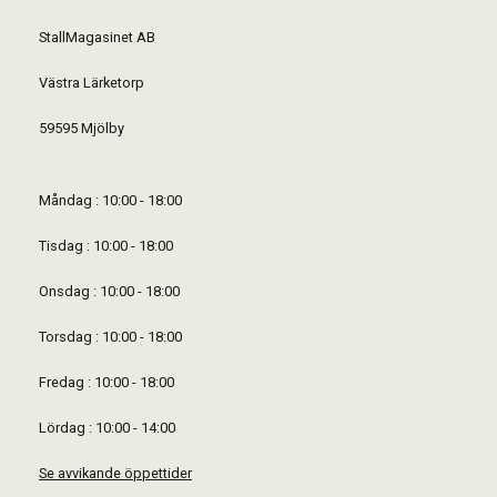
StallMagasinet AB
Västra Lärketorp
59595 Mjölby
Måndag : 10:00 - 18:00
Tisdag : 10:00 - 18:00
Onsdag : 10:00 - 18:00
Torsdag : 10:00 - 18:00
Fredag : 10:00 - 18:00
Lördag : 10:00 - 14:00
Se avvikande öppettider