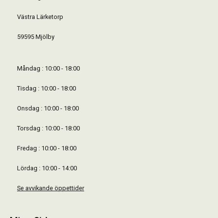
Västra Lärketorp
59595 Mjölby
Måndag : 10:00 - 18:00
Tisdag : 10:00 - 18:00
Onsdag : 10:00 - 18:00
Torsdag : 10:00 - 18:00
Fredag : 10:00 - 18:00
Lördag : 10:00 - 14:00
Se avvikande öppettider