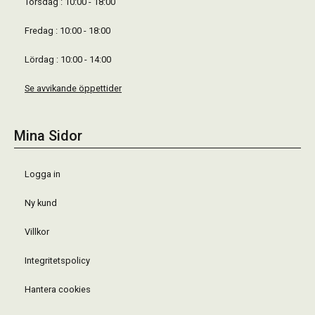
Torsdag : 10:00 - 18:00
Fredag : 10:00 - 18:00
Lördag : 10:00 - 14:00
Se avvikande öppettider
Mina Sidor
Logga in
Ny kund
Villkor
Integritetspolicy
Hantera cookies