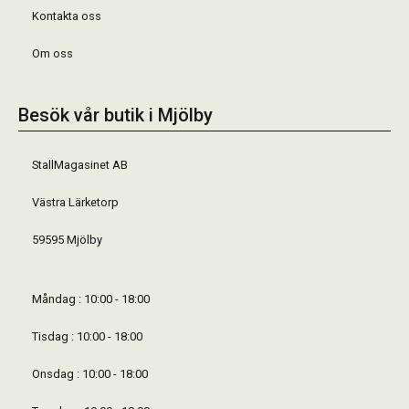
Kontakta oss
Om oss
Besök vår butik i Mjölby
StallMagasinet AB
Västra Lärketorp
59595 Mjölby
Måndag : 10:00 - 18:00
Tisdag : 10:00 - 18:00
Onsdag : 10:00 - 18:00