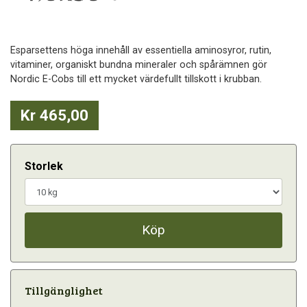
Esparsettens höga innehåll av essentiella aminosyror, rutin,
vitaminer, organiskt bundna mineraler och spårämnen gör
Nordic E-Cobs till ett mycket värdefullt tillskott i krubban.
Kr 465,00
Storlek
Köp
Tillgänglighet