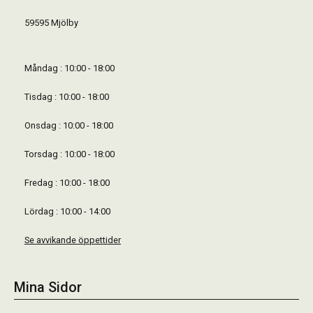
59595 Mjölby
Måndag : 10:00 - 18:00
Tisdag : 10:00 - 18:00
Onsdag : 10:00 - 18:00
Torsdag : 10:00 - 18:00
Fredag : 10:00 - 18:00
Lördag : 10:00 - 14:00
Se avvikande öppettider
Mina Sidor