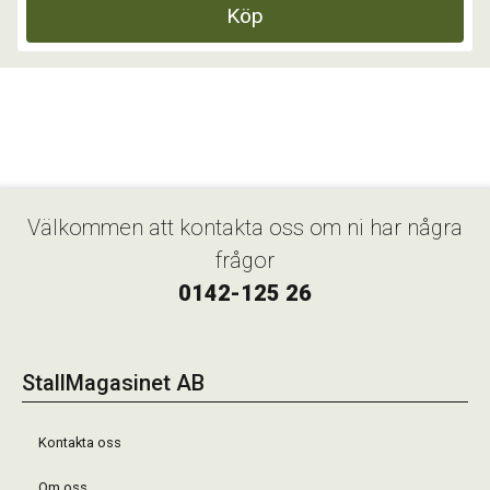
Köp
Välkommen att kontakta oss om ni har några
frågor
0142-125 26
StallMagasinet AB
Kontakta oss
Om oss