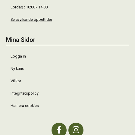
Lördag : 10:00 - 14:00
Se avvikande öppettider
Mina Sidor
Logga in
Ny kund
Villkor
Integritetspolicy
Hantera cookies