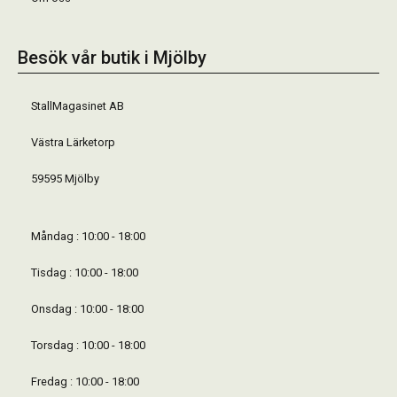
Besök vår butik i Mjölby
StallMagasinet AB
Västra Lärketorp
59595 Mjölby
Måndag : 10:00 - 18:00
Tisdag : 10:00 - 18:00
Onsdag : 10:00 - 18:00
Torsdag : 10:00 - 18:00
Fredag : 10:00 - 18:00