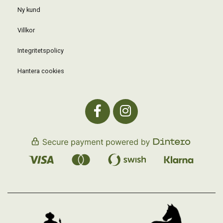
Ny kund
Villkor
Integritetspolicy
Hantera cookies