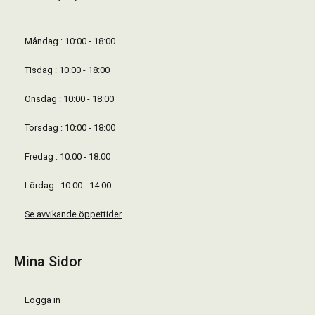
Måndag : 10:00 - 18:00
Tisdag : 10:00 - 18:00
Onsdag : 10:00 - 18:00
Torsdag : 10:00 - 18:00
Fredag : 10:00 - 18:00
Lördag : 10:00 - 14:00
Se avvikande öppettider
Mina Sidor
Logga in