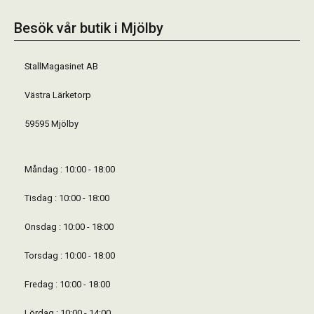
Besök vår butik i Mjölby
StallMagasinet AB
Västra Lärketorp
59595 Mjölby
Måndag : 10:00 - 18:00
Tisdag : 10:00 - 18:00
Onsdag : 10:00 - 18:00
Torsdag : 10:00 - 18:00
Fredag : 10:00 - 18:00
Lördag : 10:00 - 14:00