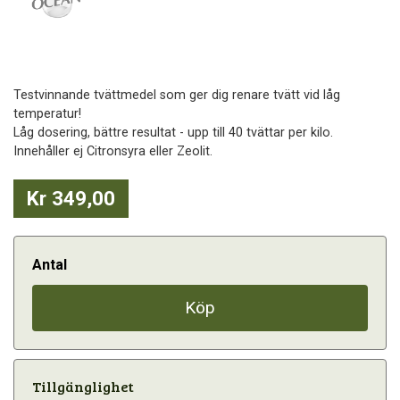
Testvinnande tvättmedel som ger dig renare tvätt vid låg
temperatur!
Låg dosering, bättre resultat - upp till 40 tvättar per kilo.
Innehåller ej Citronsyra eller Zeolit.
Kr 349,00
Antal
Köp
Tillgänglighet