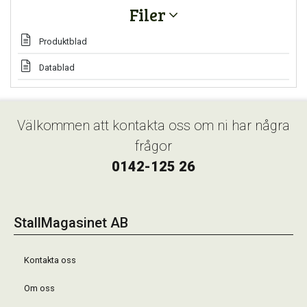
Filer
Produktblad
Datablad
Välkommen att kontakta oss om ni har några
frågor
0142-125 26
StallMagasinet AB
Kontakta oss
Om oss