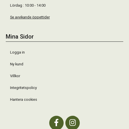
Lördag : 10:00 - 14:00
Se avvikande öppettider
Mina Sidor
Logga in
Ny kund
Villkor
Integritetspolicy
Hantera cookies