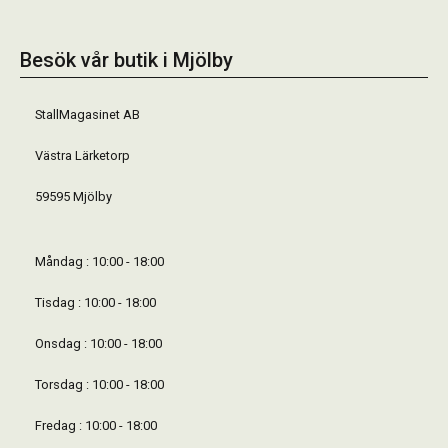
Besök vår butik i Mjölby
StallMagasinet AB
Västra Lärketorp
59595 Mjölby
Måndag : 10:00 - 18:00
Tisdag : 10:00 - 18:00
Onsdag : 10:00 - 18:00
Torsdag : 10:00 - 18:00
Fredag : 10:00 - 18:00