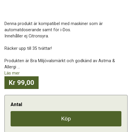
Denna produkt är kompatibel med maskiner som är
automatdoserande samt för i-Dos.
Innehåller ej Citronsyra.
Räcker upp till 35 tvättar!
Produkten är Bra Miljövalsmärkt och godkänd av Astma &
Allergi ...
Läs mer
Kr 99,00
Antal
Köp