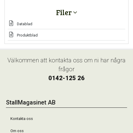
Filer
Datablad
Produktblad
Välkommen att kontakta oss om ni har några
frågor
0142-125 26
StallMagasinet AB
Kontakta oss
Om oss