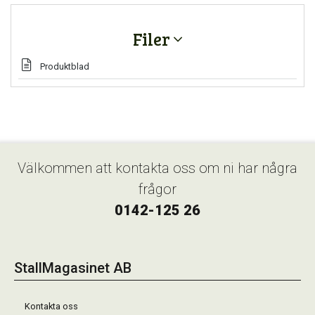
Filer
Produktblad
Välkommen att kontakta oss om ni har några
frågor
0142-125 26
StallMagasinet AB
Kontakta oss