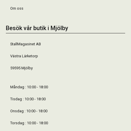
Om oss
Besök vår butik i Mjölby
StallMagasinet AB
Västra Lärketorp
59595 Mjölby
Måndag : 10:00 - 18:00
Tisdag : 10:00 - 18:00
Onsdag : 10:00 - 18:00
Torsdag : 10:00 - 18:00