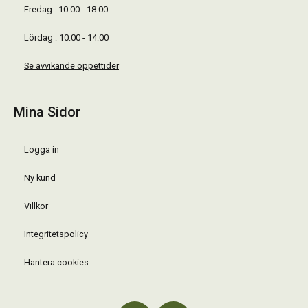
Fredag : 10:00 - 18:00
Lördag : 10:00 - 14:00
Se avvikande öppettider
Mina Sidor
Logga in
Ny kund
Villkor
Integritetspolicy
Hantera cookies