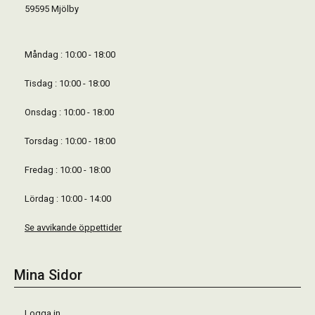
59595 Mjölby
Måndag : 10:00 - 18:00
Tisdag : 10:00 - 18:00
Onsdag : 10:00 - 18:00
Torsdag : 10:00 - 18:00
Fredag : 10:00 - 18:00
Lördag : 10:00 - 14:00
Se avvikande öppettider
Mina Sidor
Logga in