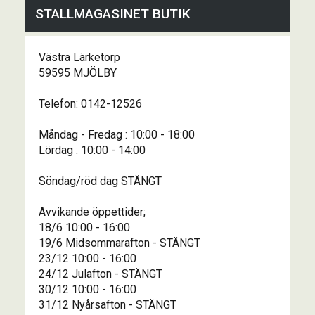
STALLMAGASINET BUTIK
Västra Lärketorp
59595 MJÖLBY
Telefon: 0142-12526
Måndag - Fredag : 10:00 - 18:00
Lördag : 10:00 - 14:00
Söndag/röd dag STÄNGT
Avvikande öppettider;
18/6 10:00 - 16:00
19/6 Midsommarafton - STÄNGT
23/12 10:00 - 16:00
24/12 Julafton - STÄNGT
30/12 10:00 - 16:00
31/12 Nyårsafton - STÄNGT