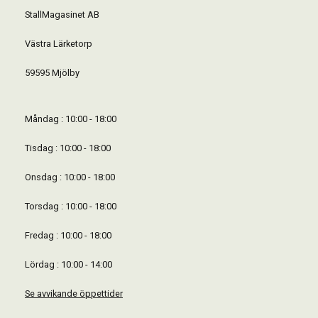
StallMagasinet AB
Västra Lärketorp
59595 Mjölby
Måndag : 10:00 - 18:00
Tisdag : 10:00 - 18:00
Onsdag : 10:00 - 18:00
Torsdag : 10:00 - 18:00
Fredag : 10:00 - 18:00
Lördag : 10:00 - 14:00
Se avvikande öppettider