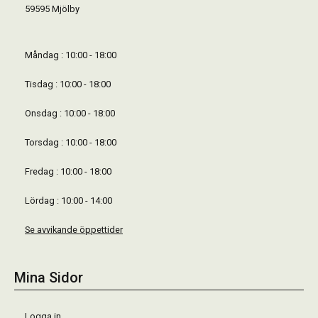
59595 Mjölby
Måndag : 10:00 - 18:00
Tisdag : 10:00 - 18:00
Onsdag : 10:00 - 18:00
Torsdag : 10:00 - 18:00
Fredag : 10:00 - 18:00
Lördag : 10:00 - 14:00
Se avvikande öppettider
Mina Sidor
Logga in