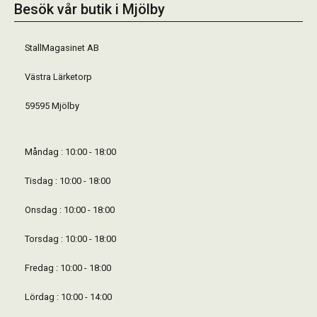
Besök vår butik i Mjölby
StallMagasinet AB
Västra Lärketorp
59595 Mjölby
Måndag : 10:00 - 18:00
Tisdag : 10:00 - 18:00
Onsdag : 10:00 - 18:00
Torsdag : 10:00 - 18:00
Fredag : 10:00 - 18:00
Lördag : 10:00 - 14:00